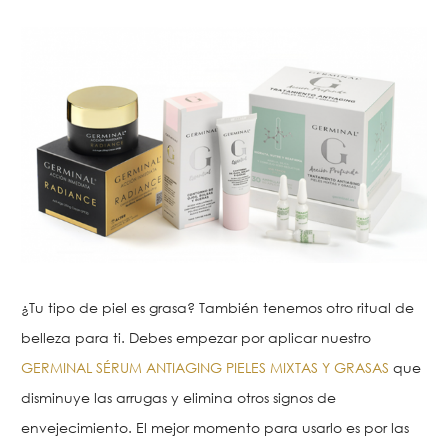
¿Tu tipo de piel es grasa? También tenemos otro ritual de
belleza para ti. Debes empezar por aplicar nuestro
GERMINAL SÉRUM ANTIAGING PIELES MIXTAS Y GRASAS
que
disminuye las arrugas y elimina otros signos de
envejecimiento. El mejor momento para usarlo es por las