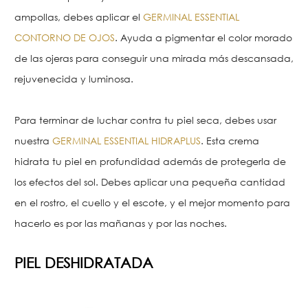
ampollas, debes aplicar el
GERMINAL ESSENTIAL
CONTORNO DE OJOS
. Ayuda a pigmentar el color morado
de las ojeras para conseguir una mirada más descansada,
rejuvenecida y luminosa.
Para terminar de luchar contra tu piel seca, debes usar
nuestra
GERMINAL ESSENTIAL HIDRAPLUS
. Esta crema
hidrata tu piel en profundidad además de protegerla de
los efectos del sol. Debes aplicar una pequeña cantidad
en el rostro, el cuello y el escote, y el mejor momento para
hacerlo es por las mañanas y por las noches.
PIEL DESHIDRATADA