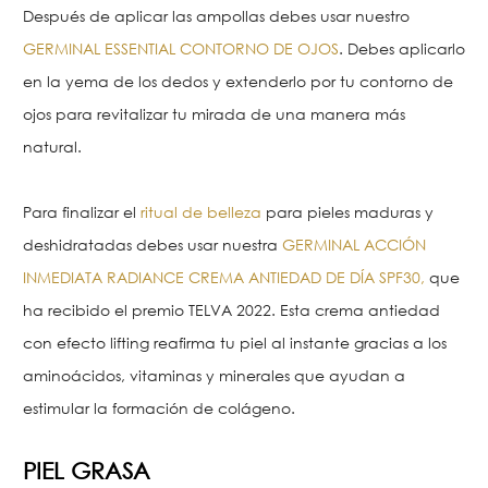
Después de aplicar las ampollas debes usar nuestro
GERMINAL ESSENTIAL CONTORNO DE OJOS
. Debes aplicarlo
en la yema de los dedos y extenderlo por tu contorno de
ojos para revitalizar tu mirada de una manera más
natural.
Para finalizar el
ritual de belleza
para pieles maduras y
deshidratadas debes usar nuestra
GERMINAL ACCIÓN
INMEDIATA RADIANCE CREMA ANTIEDAD DE DÍA SPF30
,
que
ha recibido el premio TELVA 2022. Esta crema antiedad
con efecto lifting reafirma tu piel al instante gracias a los
aminoácidos, vitaminas y minerales que ayudan a
estimular la formación de colágeno.
PIEL GRASA