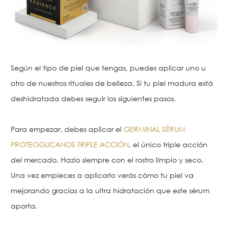
Según el tipo de piel que tengas, puedes aplicar uno u
otro de nuestros rituales de belleza. Si tu piel madura está
deshidratada debes seguir los siguientes pasos.
Para empezar, debes aplicar el
GERMINAL SÉRUM
PROTEOGLICANOS TRIPLE ACCIÓN
, el único triple acción
del mercado. Hazlo siempre con el rostro limpio y seco.
Una vez empieces a aplicarlo verás cómo tu piel va
mejorando gracias a la ultra hidratación que este sérum
aporta.