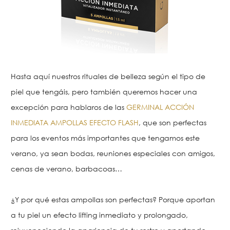
Hasta aquí nuestros rituales de belleza según el tipo de
piel que tengáis, pero también queremos hacer una
excepción para hablaros de las
GERMINAL ACCIÓN
INMEDIATA AMPOLLAS EFECTO FLASH
, que son perfectas
para los eventos más importantes que tengamos este
verano, ya sean bodas, reuniones especiales con amigos,
cenas de verano, barbacoas…
¿Y por qué estas ampollas son perfectas? Porque aportan
a tu piel un efecto lifting inmediato y prolongado,