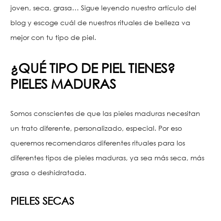
joven, seca, grasa… Sigue leyendo nuestro artículo del
blog y escoge cuál de nuestros rituales de belleza va
mejor con tu tipo de piel.
¿QUÉ TIPO DE PIEL TIENES?
PIELES MADURAS
Somos conscientes de que las pieles maduras necesitan
un trato diferente, personalizado, especial. Por eso
queremos recomendaros diferentes rituales para los
diferentes tipos de pieles maduras, ya sea más seca, más
grasa o deshidratada.
PIELES SECAS