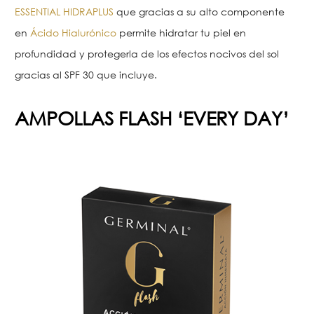
ESSENTIAL HIDRAPLUS
que gracias a su alto componente
en
Ácido Hialurónico
permite hidratar tu piel en
profundidad y protegerla de los efectos nocivos del sol
gracias al SPF 30 que incluye.
AMPOLLAS FLASH ‘EVERY DAY’