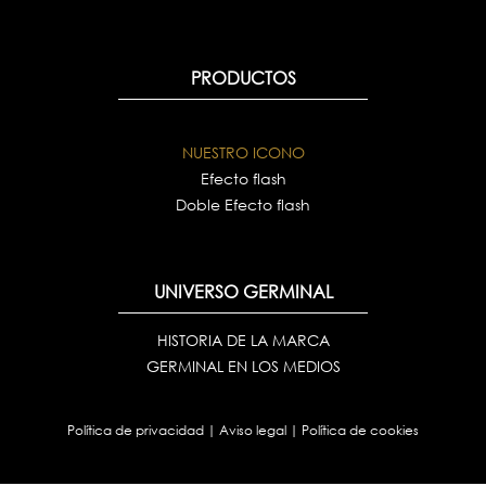
PRODUCTOS
NUESTRO ICONO
Efecto flash
Doble Efecto flash
UNIVERSO GERMINAL
HISTORIA DE LA MARCA
GERMINAL EN LOS MEDIOS
Política de privacidad
|
Aviso legal
|
Política de cookies