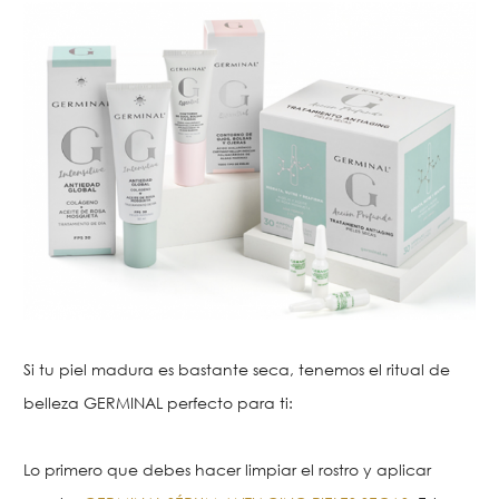
Si tu piel madura es bastante seca, tenemos el ritual de
belleza GERMINAL perfecto para ti:
Lo primero que debes hacer limpiar el rostro y aplicar