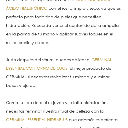
ÁCIDO HIALURÓNICO
con el rostro limpio y seco, ya que es
perfecto para todo tipo de pieles que necesiten
hidratación. Recuerda verter el contenido de la ampolla
en la palma de tu mano y aplicar suaves toques en el
rostro, cuello y escote.
Justo después del sérum, puedes aplicar el
GERMINAL
ESSENTIAL CONTORNO DE OJOS
, el mejor producto de
GERMINAL si necesitas revitalizar tu mirada y eliminar
bolsas y ojeras.
Como tu tipo de piel es joven y le falta hidratación,
necesitas terminar nuestro ritual de belleza con la
GERMINAL ESSENTIAL HIDRAPLUS
que además es perfecta