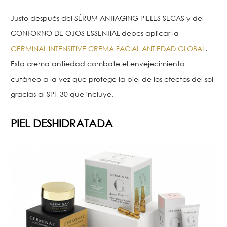
Justo después del SÉRUM ANTIAGING PIELES SECAS y del
CONTORNO DE OJOS ESSENTIAL debes aplicar la
GERMINAL INTENSITIVE CREMA FACIAL ANTIEDAD GLOBAL
.
Esta crema antiedad combate el envejecimiento
cutáneo a la vez que protege la piel de los efectos del sol
gracias al SPF 30 que incluye.
PIEL DESHIDRATADA