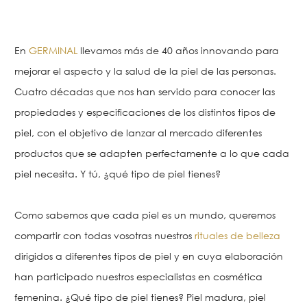
En
GERMINAL
llevamos más de 40 años innovando para
mejorar el aspecto y la salud de la piel de las personas.
Cuatro décadas que nos han servido para conocer las
propiedades y especificaciones de los distintos tipos de
piel, con el objetivo de lanzar al mercado diferentes
productos que se adapten perfectamente a lo que cada
piel necesita. Y tú, ¿qué tipo de piel tienes?
Como sabemos que cada piel es un mundo, queremos
compartir con todas vosotras nuestros
rituales de belleza
dirigidos a diferentes tipos de piel y en cuya elaboración
han participado nuestros especialistas en cosmética
femenina. ¿Qué tipo de piel tienes? Piel madura, piel