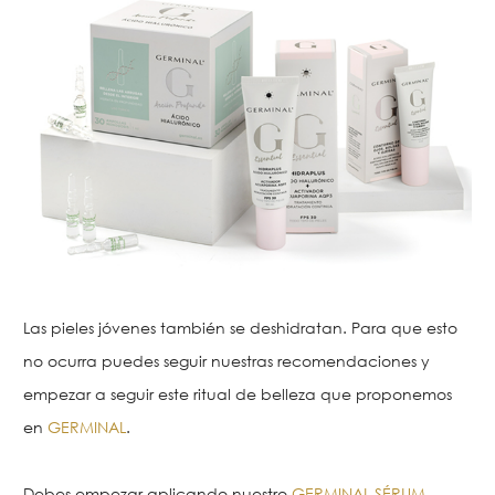
Las pieles jóvenes también se deshidratan. Para que esto
no ocurra puedes seguir nuestras recomendaciones y
empezar a seguir este ritual de belleza que proponemos
en
GERMINAL
.
Debes empezar aplicando nuestro
GERMINAL SÉRUM