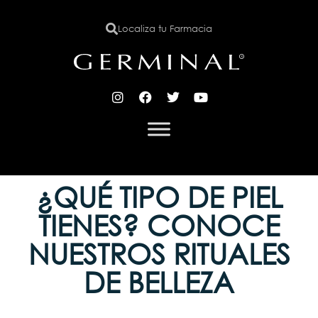
Localiza tu Farmacia
X
¿QUÉ TIPO DE PIEL
TIENES? CONOCE
NUESTROS RITUALES
DE BELLEZA