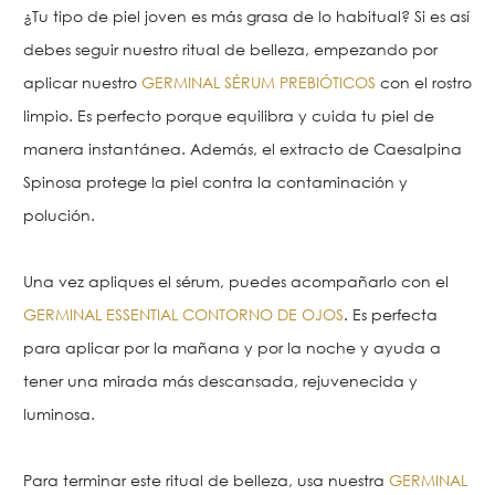
¿Tu tipo de piel joven es más grasa de lo habitual? Si es así
debes seguir nuestro ritual de belleza, empezando por
aplicar nuestro
GERMINAL SÉRUM PREBIÓTICOS
con el rostro
limpio. Es perfecto porque equilibra y cuida tu piel de
manera instantánea. Además, el extracto de Caesalpina
Spinosa protege la piel contra la contaminación y
polución.
Una vez apliques el sérum, puedes acompañarlo con el
GERMINAL ESSENTIAL CONTORNO DE OJOS
. Es perfecta
para aplicar por la mañana y por la noche y ayuda a
tener una mirada más descansada, rejuvenecida y
luminosa.
Para terminar este ritual de belleza, usa nuestra
GERMINAL