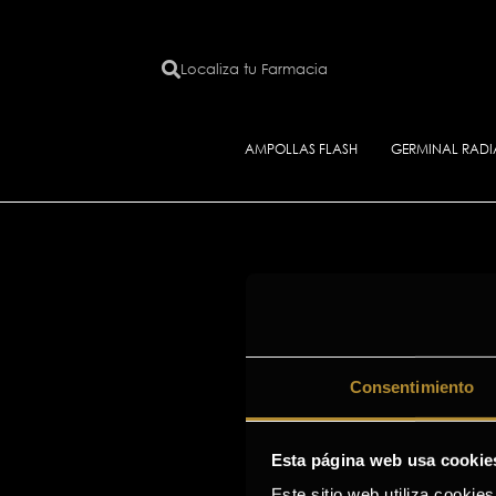
Localiza tu Farmacia
AMPOLLAS FLASH
GERMINAL RAD
Consentimiento
Esta página web usa cookie
Este sitio web utiliza cookie