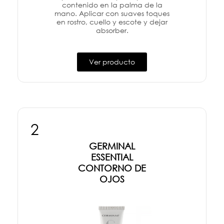
contenido en la palma de la
mano. Aplicar con suaves toques
en rostro, cuello y escote y dejar
absorber.
Ver producto
2
GERMINAL
ESSENTIAL
CONTORNO DE
OJOS