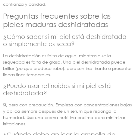
confianza y calidad.
Preguntas frecuentes sobre las
pieles maduras deshidratadas
¿Cómo saber si mi piel está deshidratada
o simplemente es seca?
La deshidratación es falta de agua, mientras que la
sequedad es falta de grasa. Una piel deshidratada puede
brillar (porque produce sebo), pero sentirse tirante o presentar
líneas finas temporales.
¿Puedo usar retinoides si mi piel está
deshidratada?
Sí, pero con precaución. Empieza con concentraciones bajas
y aplica siempre después de un sérum que reponga la
humedad. Usa una crema nutritiva encima para minimizar
irritaciones.
¿Cuándo debo aplicar la ampolla de