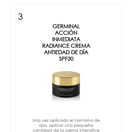
3
GERMINAL
ACCIÓN
INMEDIATA
RADIANCE CREMA
ANTIEDAD DE DÍA
SPF30
Una vez aplicado el contorno de
ojos, aplicar una pequeña
cantidad de la crema Intensitive