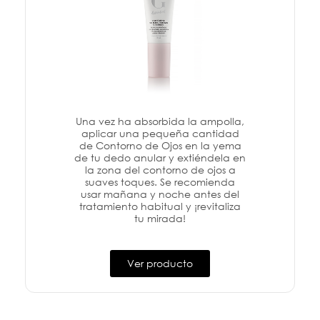
Una vez ha absorbida la ampolla,
aplicar una pequeña cantidad
de Contorno de Ojos en la yema
de tu dedo anular y extiéndela en
la zona del contorno de ojos a
suaves toques. Se recomienda
usar mañana y noche antes del
tratamiento habitual y ¡revitaliza
tu mirada!
Ver producto