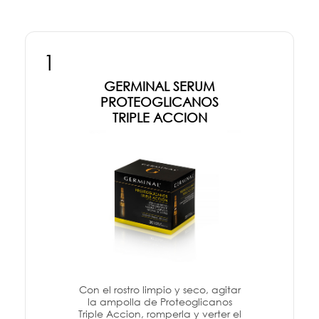
1
GERMINAL SERUM
PROTEOGLICANOS
TRIPLE ACCION
Con el rostro limpio y seco, agitar
la ampolla de Proteoglicanos
Triple Accion, romperla y verter el