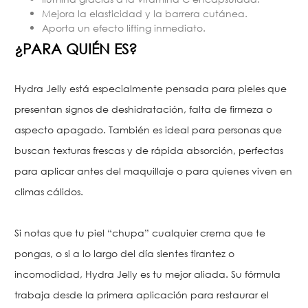
Mejora la elasticidad y la barrera cutánea.
Aporta un efecto lifting inmediato.
¿PARA QUIÉN ES?
Hydra Jelly está especialmente pensada para pieles que
presentan signos de deshidratación, falta de firmeza o
aspecto apagado. También es ideal para personas que
buscan texturas frescas y de rápida absorción, perfectas
para aplicar antes del maquillaje o para quienes viven en
climas cálidos.
Si notas que tu piel “chupa” cualquier crema que te
pongas, o si a lo largo del día sientes tirantez o
incomodidad, Hydra Jelly es tu mejor aliada. Su fórmula
trabaja desde la primera aplicación para restaurar el