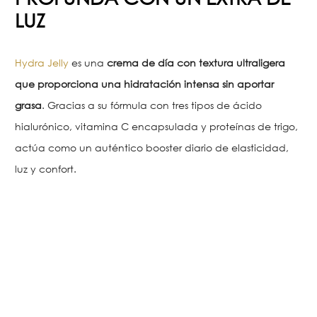
LUZ
Hydra Jelly
es una
crema de día con textura ultraligera
que proporciona una hidratación intensa sin aportar
grasa
. Gracias a su fórmula con tres tipos de ácido
hialurónico, vitamina C encapsulada y proteínas de trigo,
actúa como un auténtico booster diario de elasticidad,
luz y confort.