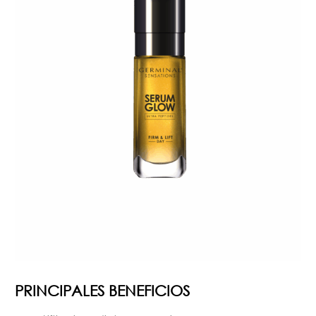
PRINCIPALES BENEFICIOS