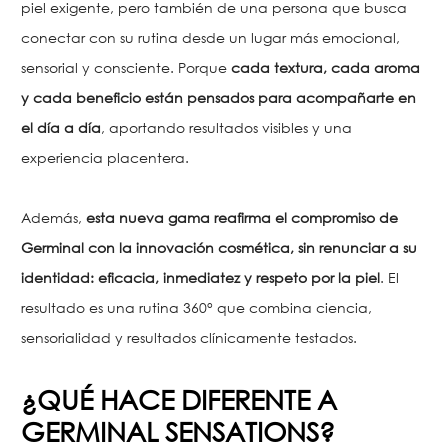
piel exigente, pero también de una persona que busca
conectar con su rutina desde un lugar más emocional,
sensorial y consciente. Porque
cada textura, cada aroma
y cada beneficio están pensados para acompañarte en
el día a día
, aportando resultados visibles y una
experiencia placentera.
Además,
esta nueva gama reafirma el compromiso de
Germinal con la innovación cosmética, sin renunciar a su
identidad: eficacia, inmediatez y respeto por la piel
. El
resultado es una rutina 360° que combina ciencia,
sensorialidad y resultados clínicamente testados.
¿QUÉ HACE DIFERENTE A
GERMINAL SENSATIONS?