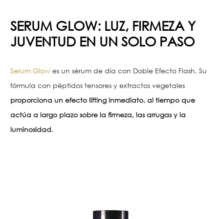
SERUM GLOW: LUZ, FIRMEZA Y
JUVENTUD EN UN SOLO PASO
Serum Glow
es un sérum de día con Doble Efecto Flash. Su
fórmula con péptidos tensores y extractos vegetales
proporciona un efecto lifting inmediato, al tiempo que
actúa a largo plazo sobre la firmeza, las arrugas y la
luminosidad
.