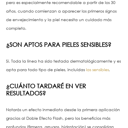
pero es especialmente recomendable a partir de los 30
años, cuando comienzan a aparecer los primeros signos
de envejecimiento y la piel necesita un cuidado más
completo.
¿SON APTOS PARA PIELES SENSIBLES?
Sí. Toda la línea ha sido testada dermatológicamente y es
apta para todo tipo de pieles, incluidas
las sensibles
.
¿CUÁNTO TARDARÉ EN VER
RESULTADOS?
Notarás un efecto inmediato desde la primera aplicación
gracias al Doble Efecto Flash, pero los beneficios más
profundos (firmeza, arrugas, hidratación) se consolidan