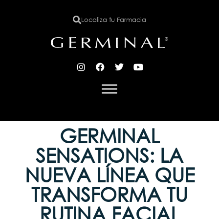
Localiza tu Farmacia
X
GERMINAL
SENSATIONS: LA
NUEVA LÍNEA QUE
TRANSFORMA TU
RUTINA FACIAL