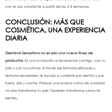
con el uso constante a partir de las 2-4 semanas.
CONCLUSIÓN: MÁS QUE
COSMÉTICA, UNA EXPERIENCIA
DIARIA
Germinal Sensations no es solo una nueva línea de
productos
. Es una invitación a reconectar contigo, con tu
piel y con tus rutinas. A través de fórmulas eficaces y
texturas sensoriales, te ayuda a cuidarte por dentro y por
fuera, día y noche.
Porque una buena rutina de cuidado
no solo transforma tu piel. También transforma cómo te
sientes.