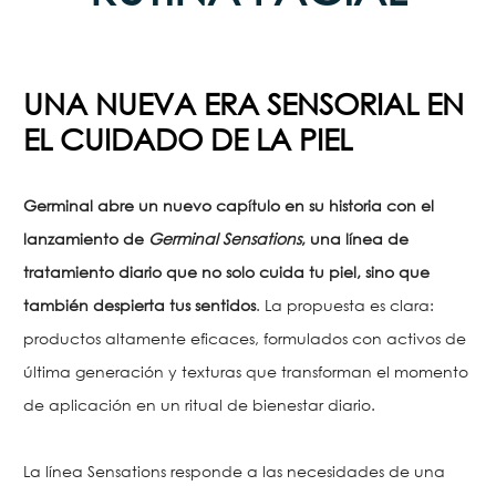
UNA NUEVA ERA SENSORIAL EN
EL CUIDADO DE LA PIEL
Germinal abre un nuevo capítulo en su historia con el
lanzamiento de
Germinal Sensations
, una línea de
tratamiento diario que no solo cuida tu piel, sino que
también despierta tus sentidos
. La propuesta es clara:
productos altamente eficaces, formulados con activos de
última generación y texturas que transforman el momento
de aplicación en un ritual de bienestar diario.
La línea Sensations responde a las necesidades de una