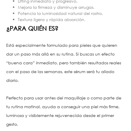
Lifting inmediato y progresivo.
Mejora la firmeza y disminuye arrugas.
Potencia la luminosidad natural del rostro.
Textura ligera y rápida absorción.
¿PARA QUIÉN ES?
Está especialmente formulado para pieles que quieren
dar un paso más allá en su rutina. Si buscas un efecto
“buena cara” inmediato, pero también resultados reales
con el paso de las semanas, este sérum será tu aliado
diario.
Perfecto para usar antes del maquillaje o como parte de
tu rutina matinal, ayuda a conseguir una piel más firme,
luminosa y visiblemente rejuvenecida desde el primer
gesto.