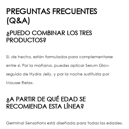
PREGUNTAS FRECUENTES
(Q&A)
¿PUEDO COMBINAR LOS TRES
PRODUCTOS?
Sí, de hecho, están formulados para complementarse
entre sí. Por la mañana, puedes aplicar Serum Glow
seguido de Hydra Jelly, y por la noche sustituirla por
Mousse Relax.
¿A PARTIR DE QUÉ EDAD SE
RECOMIENDA ESTA LÍNEA?
Germinal Sensations está diseñada para todas las edades,