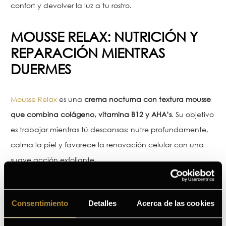
confort y devolver la luz a tu rostro.
MOUSSE RELAX: NUTRICIÓN Y
REPARACIÓN MIENTRAS
DUERMES
Mousse Relax
es una
crema nocturna con textura mousse
que combina colágeno, vitamina B12 y AHA’s
. Su objetivo
es trabajar mientras tú descansas: nutre profundamente,
calma la piel y favorece la renovación celular con una
suave acción exfoliante.
Consentimiento
Detalles
Acerca de las cookies