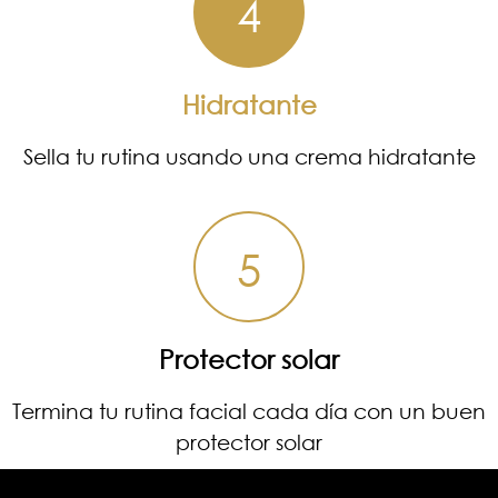
4
Hidratante
Sella tu rutina usando una crema hidratante
5
Protector solar
Termina tu rutina facial cada día con un buen
protector solar