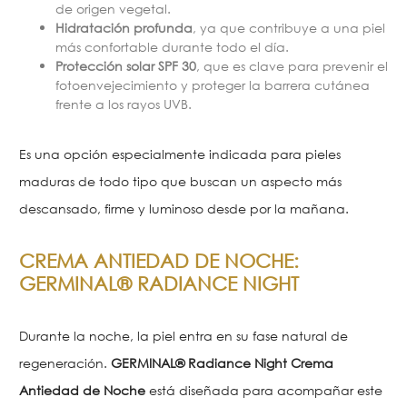
de origen vegetal.
Hidratación profunda
, ya que contribuye a una piel
más confortable durante todo el día.
Protección solar SPF 30
, que es clave para prevenir el
fotoenvejecimiento y proteger la barrera cutánea
frente a los rayos UVB.
Es una opción especialmente indicada para pieles
maduras de todo tipo que buscan un aspecto más
descansado, firme y luminoso desde por la mañana.
CREMA ANTIEDAD DE NOCHE:
GERMINAL® RADIANCE NIGHT
Durante la noche, la piel entra en su fase natural de
regeneración.
GERMINAL® Radiance Night Crema
Antiedad de Noche
está diseñada para acompañar este