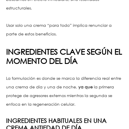
estructurales.
Usar solo una crema “para todo” implica renunciar a
parte de estos beneficios.
INGREDIENTES CLAVE SEGÚN EL
MOMENTO DEL DÍA
La formulación es donde se marca la diferencia real entre
una crema de día y una de noche,
ya que
la primera
protege de agresores externos mientras la segunda se
enfoca en la regeneración celular.
INGREDIENTES HABITUALES EN UNA
CREMA ANTIEDAD DE DÍA