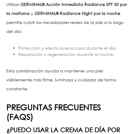
Utilizar
GERMINAL® Acción Inmediata Radiance SPF 30 por
la mañana
y
GERMINAL® Radiance Night por la noche
permite cubrir las necesidades reales de la piel a lo largo
del día:
Protección y efecto buena cara durante el día.
Reparación y regeneración durante la noche.
Esta combinación ayuda a mantener una piel
visiblemente más firme, luminosa y cuidada de forma
constante.
PREGUNTAS FRECUENTES
(FAQS)
¿PUEDO USAR LA CREMA DE DÍA POR