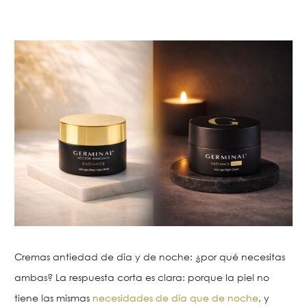
Cremas antiedad de día y de noche: ¿por qué necesitas
ambas? La respuesta corta es clara: porque la piel no
tiene las mismas
necesidades de día que de noche
, y