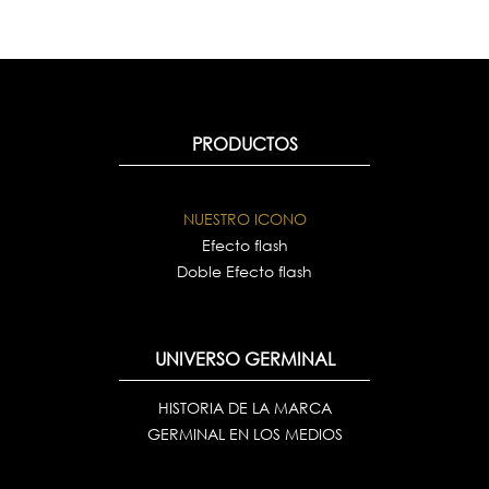
PRODUCTOS
NUESTRO ICONO
Efecto flash
Doble Efecto flash
UNIVERSO GERMINAL
HISTORIA DE LA MARCA
GERMINAL EN LOS MEDIOS