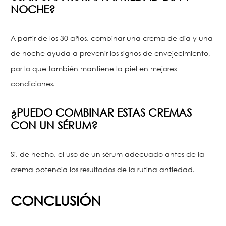
NOCHE?
A partir de los 30 años, combinar una crema de día y una
de noche ayuda a prevenir los signos de envejecimiento,
por lo que también mantiene la piel en mejores
condiciones.
¿PUEDO COMBINAR ESTAS CREMAS
CON UN SÉRUM?
Sí, de hecho, el uso de un sérum adecuado antes de la
crema potencia los resultados de la rutina antiedad.
CONCLUSIÓN