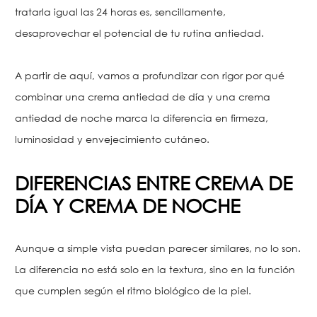
tratarla igual las 24 horas es, sencillamente,
desaprovechar el potencial de tu rutina antiedad.
A partir de aquí, vamos a profundizar con rigor por qué
combinar una crema antiedad de día y una crema
antiedad de noche marca la diferencia en firmeza,
luminosidad y envejecimiento cutáneo.
DIFERENCIAS ENTRE CREMA DE
DÍA Y CREMA DE NOCHE
Aunque a simple vista puedan parecer similares, no lo son.
La diferencia no está solo en la textura, sino en la función
que cumplen según el ritmo biológico de la piel.