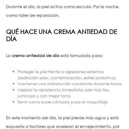
Durante el día, la piel actúa como escudo. Por la noche,
como taller de reparación.
QUÉ HACE UNA CREMA ANTIEDAD DE
DÍA
La
crema antiedad de día
está formulada para:
Proteger la piel frente a agresiones externas
(radiación solar, contaminación, estrés oxidativo).
Mantener una hidratación constante durante horas.
Mejorar la apariencia inmediata: piel más lisa,
luminosa y con mejor tono.
Servir como base cómoda para el maquillaje.
En este momento del día, la piel pierde más agua y está
expuesta a factores que aceleran el envejecimiento, por