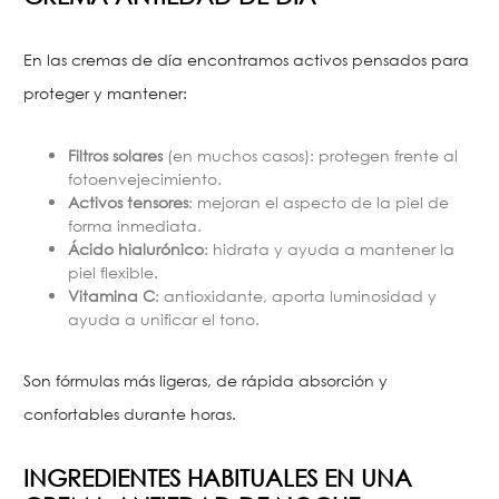
En las cremas de día encontramos activos pensados para
proteger y mantener:
Filtros solares
(en muchos casos): protegen frente al
fotoenvejecimiento.
Activos tensores
: mejoran el aspecto de la piel de
forma inmediata.
Ácido hialurónico
: hidrata y ayuda a mantener la
piel flexible.
Vitamina C
: antioxidante, aporta luminosidad y
ayuda a unificar el tono.
Son fórmulas más ligeras, de rápida absorción y
confortables durante horas.
INGREDIENTES HABITUALES EN UNA