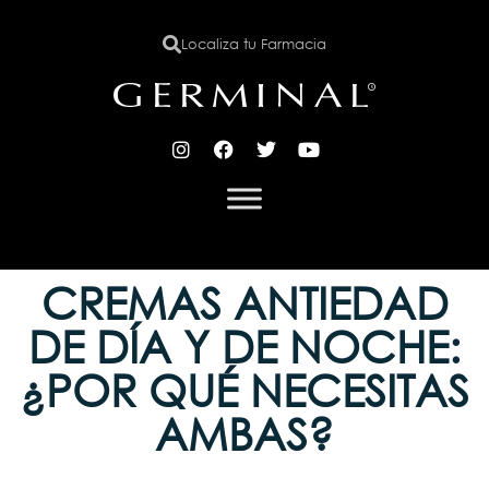
Localiza tu Farmacia
X
CREMAS ANTIEDAD
DE DÍA Y DE NOCHE:
¿POR QUÉ NECESITAS
AMBAS?