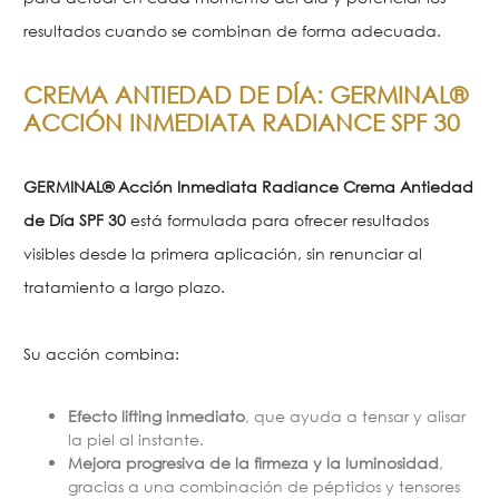
resultados cuando se combinan de forma adecuada.
CREMA ANTIEDAD DE DÍA: GERMINAL®
ACCIÓN INMEDIATA RADIANCE SPF 30
GERMINAL® Acción Inmediata Radiance Crema Antiedad
de Día SPF 30
está formulada para ofrecer resultados
visibles desde la primera aplicación, sin renunciar al
tratamiento a largo plazo.
Su acción combina:
Efecto lifting inmediato
, que ayuda a tensar y alisar
la piel al instante.
Mejora progresiva de la firmeza y la luminosidad
,
gracias a una combinación de péptidos y tensores