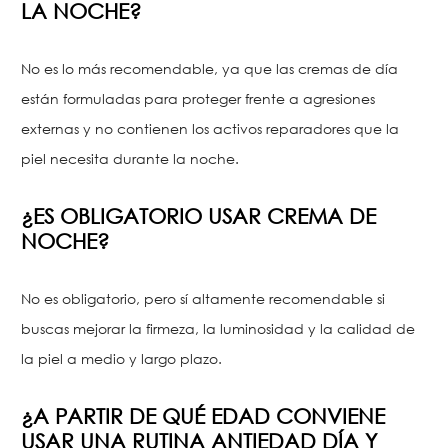
LA NOCHE?
No es lo más recomendable, ya que las cremas de día
están formuladas para proteger frente a agresiones
externas y no contienen los activos reparadores que la
piel necesita durante la noche.
¿ES OBLIGATORIO USAR CREMA DE
NOCHE?
No es obligatorio, pero sí altamente recomendable si
buscas mejorar la firmeza, la luminosidad y la calidad de
la piel a medio y largo plazo.
¿A PARTIR DE QUÉ EDAD CONVIENE
USAR UNA RUTINA ANTIEDAD DÍA Y