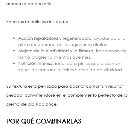
proceso y potenciarlo.
Entre sus beneficios destacan:
Acción reparadora y regeneradora
, ayudando a la
piel a recuperarse de las agresiones diarias.
Mejora de la elasticidad y la firmeza
, trabajando de
forma progresiva mientras duermes.
Nutrición intensa
, ideal para pieles que presentan
signos de cansancio, estrés o pérdida de vitalidad.
Su textura está pensada para aportar confort sin resultar
pesada, convirtiéndose en el complemento perfecto de la
crema de día Radiance.
POR QUÉ COMBINARLAS