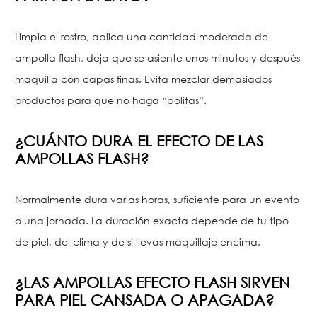
Limpia el rostro, aplica una cantidad moderada de
ampolla flash, deja que se asiente unos minutos y después
maquilla con capas finas. Evita mezclar demasiados
productos para que no haga “bolitas”.
¿CUÁNTO DURA EL EFECTO DE LAS
AMPOLLAS FLASH?
Normalmente dura varias horas, suficiente para un evento
o una jornada. La duración exacta depende de tu tipo
de piel, del clima y de si llevas maquillaje encima.
¿LAS AMPOLLAS EFECTO FLASH SIRVEN
PARA PIEL CANSADA O APAGADA?