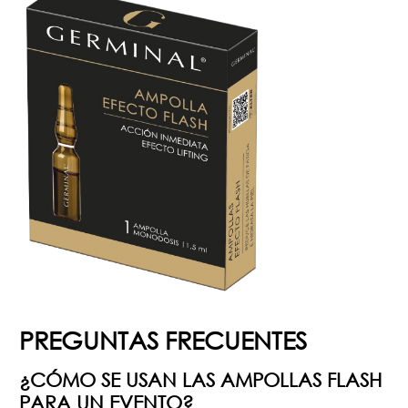
PREGUNTAS FRECUENTES
¿CÓMO SE USAN LAS AMPOLLAS FLASH
PARA UN EVENTO?