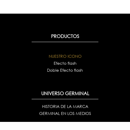
PRODUCTOS
NUESTRO ICONO
Efecto flash
Doble Efecto flash
UNIVERSO GERMINAL
HISTORIA DE LA MARCA
GERMINAL EN LOS MEDIOS