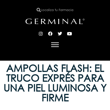
Localiza tu Farmacia
X
AMPOLLAS FLASH: EL
TRUCO EXPRÉS PARA
UNA PIEL LUMINOSA Y
FIRME