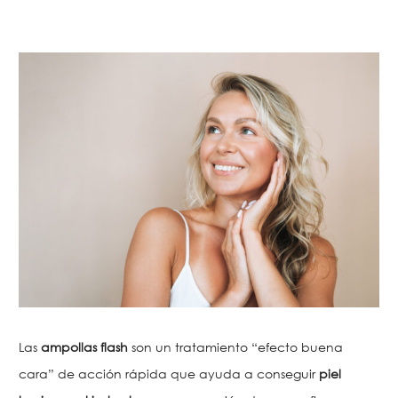
Las
ampollas flash
son un tratamiento “efecto buena
cara” de acción rápida que ayuda a conseguir
piel