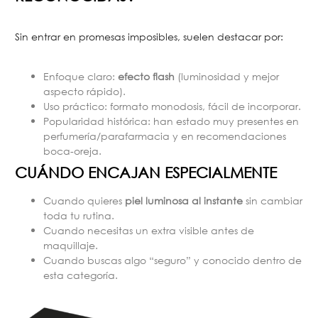
Sin entrar en promesas imposibles, suelen destacar por:
Enfoque claro:
efecto flash
(luminosidad y mejor
aspecto rápido).
Uso práctico: formato monodosis, fácil de incorporar.
Popularidad histórica: han estado muy presentes en
perfumería/parafarmacia y en recomendaciones
boca-oreja.
CUÁNDO ENCAJAN ESPECIALMENTE
Cuando quieres
piel luminosa al instante
sin cambiar
toda tu rutina.
Cuando necesitas un extra visible antes de
maquillaje.
Cuando buscas algo “seguro” y conocido dentro de
esta categoría.