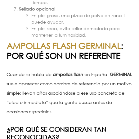
tiempo.
Sellado opcional
En piel grasa, una pizca de polvo en zona T
puede ayudar.
En piel seca, evita sellar demasiado para
mantener la luminosidad.
AMPOLLAS FLASH GERMINAL
:
POR QUÉ SON UN REFERENTE
Cuando se habla de
ampollas flash
en España,
GERMINAL
suele aparecer como nombre de referencia por un motivo
simple: llevan años asociándose a ese uso concreto de
“efecto inmediato” que la gente busca antes de
ocasiones especiales.
¿POR QUÉ SE CONSIDERAN TAN
RECONOCIDAS?