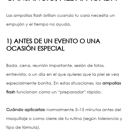
Las ampollas flash brillan cuando tu cara necesita un
empujón y el tiempo no ayuda.
1) ANTES DE UN EVENTO O UNA
OCASIÓN ESPECIAL
Boda, cena, reunión importante, sesión de fotos,
entrevista, o un día en el que quieres que la piel se vea
especialmente bonita. En estas situaciones, las
ampollas
flash
funcionan como un “preparador” rápido.
Cuándo aplicarlas:
normalmente 5–15 minutos antes del
maquillaje o como cierre de tu rutina (según tolerancia y
tipo de fórmula).