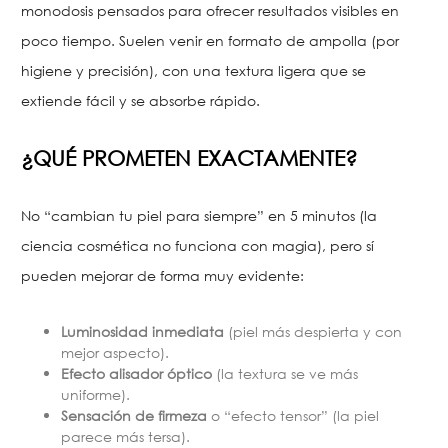
monodosis pensados para ofrecer resultados visibles en
poco tiempo. Suelen venir en formato de ampolla (por
higiene y precisión), con una textura ligera que se
extiende fácil y se absorbe rápido.
¿QUÉ PROMETEN EXACTAMENTE?
No “cambian tu piel para siempre” en 5 minutos (la
ciencia cosmética no funciona con magia), pero sí
pueden mejorar de forma muy evidente:
Luminosidad inmediata
(piel más despierta y con
mejor aspecto).
Efecto alisador óptico
(la textura se ve más
uniforme).
Sensación de firmeza
o “efecto tensor” (la piel
parece más tersa).