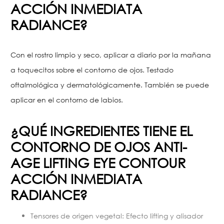
ACCIÓN INMEDIATA
RADIANCE?
Con el rostro limpio y seco, aplicar a diario por la mañana
a toquecitos sobre el contorno de ojos. Testado
oftalmológica y dermatológicamente. También se puede
aplicar en el contorno de labios.
¿QUÉ INGREDIENTES TIENE EL
CONTORNO DE OJOS ANTI-
AGE LIFTING EYE CONTOUR
ACCIÓN INMEDIATA
RADIANCE?
Tensores de origen vegetal: Efecto lifting y alisador