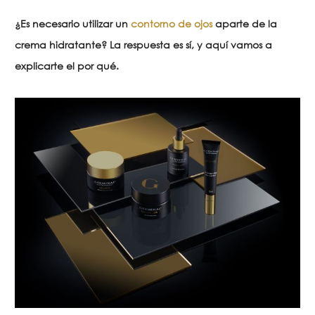
¿Es necesario utilizar un
contorno de ojos
aparte de la
crema hidratante? La respuesta es sí, y aquí vamos a
explicarte el por qué.