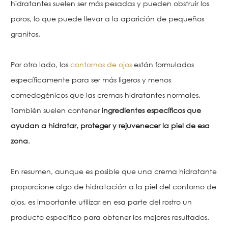
hidratantes suelen ser más pesadas y pueden obstruir los
poros, lo que puede llevar a la aparición de pequeños
granitos.
Por otro lado, los
contornos de ojos
están formulados
específicamente para ser más ligeros y menos
comedogénicos que las cremas hidratantes normales.
También suelen contener
ingredientes específicos que
ayudan a hidratar, proteger y rejuvenecer la piel de esa
zona
.
En resumen, aunque es posible que una crema hidratante
proporcione algo de hidratación a la piel del contorno de
ojos, es importante utilizar en esa parte del rostro un
producto específico para obtener los mejores resultados.