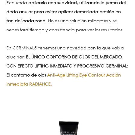
Recuerda
aplicarlo con suavidad, utilizando la yema del
dedo anular para evitar aplicar demasiada presión en
tan delicada zona
. No es una solución milagrosa y se
necesitará tiempo y consistencia para ver los resultados.
En GERMINAL® tenemos una novedad con la que vais a
alucinar:
EL ÚNICO CONTORNO DE OJOS DEL MERCADO
CON EFECTO LIFTING INMEDIATO Y PROGRESIVO GERMINAL
:
El contorno de ojos
Anti-Age Lifting Eye Contour Acción
Inmediata RADIANCE.