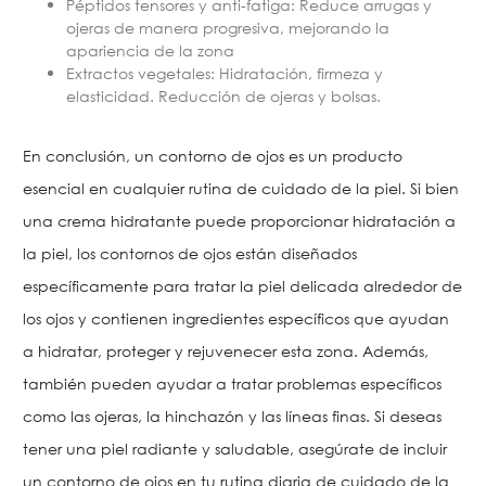
Péptidos tensores y anti-fatiga: Reduce arrugas y
ojeras de manera progresiva, mejorando la
apariencia de la zona
Extractos vegetales: Hidratación, firmeza y
elasticidad. Reducción de ojeras y bolsas.
En conclusión, un contorno de ojos es un producto
esencial en cualquier rutina de cuidado de la piel. Si bien
una crema hidratante puede proporcionar hidratación a
la piel, los contornos de ojos están diseñados
específicamente para tratar la piel delicada alrededor de
los ojos y contienen ingredientes específicos que ayudan
a hidratar, proteger y rejuvenecer esta zona. Además,
también pueden ayudar a tratar problemas específicos
como las ojeras, la hinchazón y las líneas finas. Si deseas
tener una piel radiante y saludable, asegúrate de incluir
un contorno de ojos en tu rutina diaria de cuidado de la