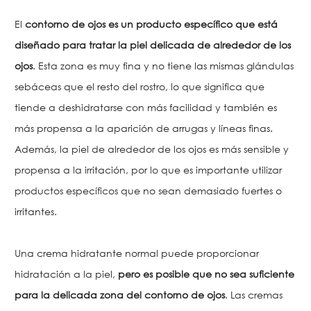
El
contorno de ojos es un producto específico que está
diseñado para tratar la piel delicada de alrededor de los
ojos
. Esta zona es muy fina y no tiene las mismas glándulas
sebáceas que el resto del rostro, lo que significa que
tiende a deshidratarse con más facilidad y también es
más propensa a la aparición de arrugas y líneas finas.
Además, la piel de alrededor de los ojos es más sensible y
propensa a la irritación, por lo que es importante utilizar
productos específicos que no sean demasiado fuertes o
irritantes.
Una crema hidratante normal puede proporcionar
hidratación a la piel,
pero es posible que no sea suficiente
para la delicada zona del contorno de ojos
. Las cremas