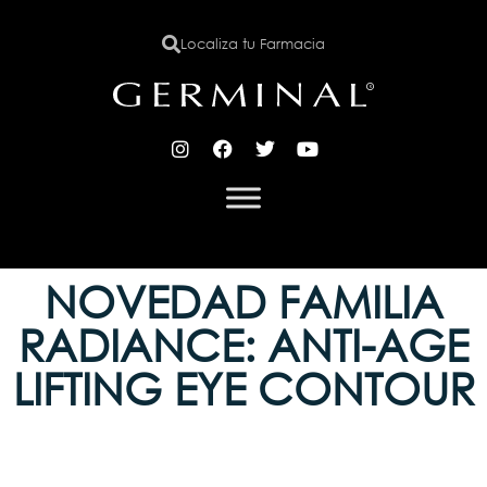
Localiza tu Farmacia
X
NOVEDAD FAMILIA
RADIANCE: ANTI-AGE
LIFTING EYE CONTOUR