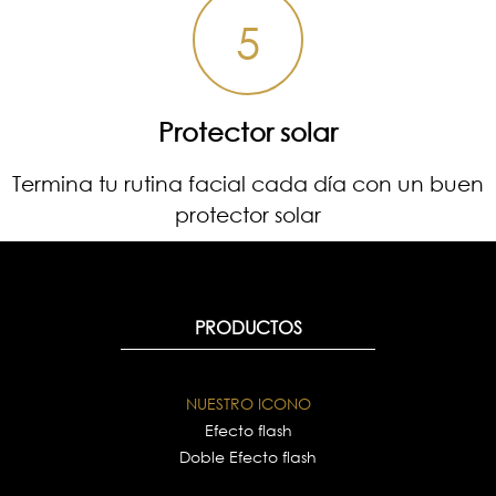
5
Protector solar
Termina tu rutina facial cada día con un buen
protector solar
PRODUCTOS
NUESTRO ICONO
Efecto flash
Doble Efecto flash