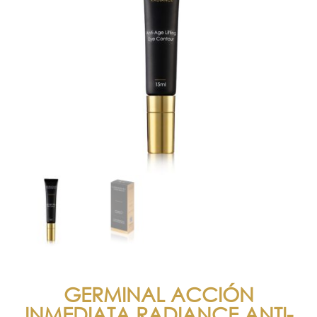
GERMINAL ACCIÓN
INMEDIATA RADIANCE ANTI-