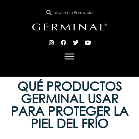
Localiza tu Farmacia
X
QUÉ PRODUCTOS
GERMINAL USAR
PARA PROTEGER LA
PIEL DEL FRÍO