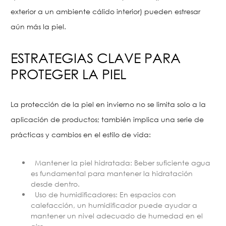
exterior a un ambiente cálido interior) pueden estresar
aún más la piel.
ESTRATEGIAS CLAVE PARA
PROTEGER LA PIEL
La protección de la piel en invierno no se limita solo a la
aplicación de productos; también implica una serie de
prácticas y cambios en el estilo de vida:
Mantener la piel hidratada: Beber suficiente agua
es fundamental para mantener la hidratación
desde dentro.
Uso de humidificadores: En espacios con
calefacción, un humidificador puede ayudar a
mantener un nivel adecuado de humedad en el