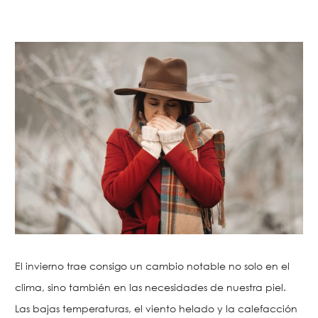
El invierno trae consigo un cambio notable no solo en el
clima, sino también en las necesidades de nuestra piel.
Las bajas temperaturas, el viento helado y la calefacción