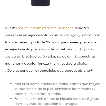
Nuestro
sérum ultraantioxidante de noche
ayuda a
prevenir el envejecimiento y alisa las arrugas y está a todo
tipo de pieles a partir de 35 años que deseen prevenir el
envejecimiento prematuro de la piel producido por los
radicales libres (radiación solar, polución…), corregir las
manchas y aportar firmeza y luminosidad a diario.
¿Quieres conocer los beneficios que puedes obtener?
Exclusiva combinación de antioxidantes que mejora
la apariencia de la piel, disminuye las manchas y
aporta luminosidad al rostro.
Estimula la síntesis de ácido hialurónico y colágeno,
disminuyendo la aparición de arrugas.