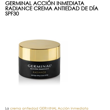
GERMINAL ACCIÓN INMEDIATA
RADIANCE CREMA ANTIEDAD DE DÍA
SPF30
La
crema antiedad GERMINAL Acción inmediata