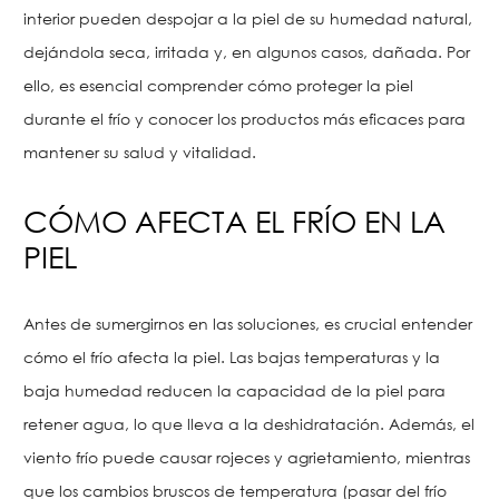
interior pueden despojar a la piel de su humedad natural,
dejándola seca, irritada y, en algunos casos, dañada. Por
ello, es esencial comprender cómo proteger la piel
durante el frío y conocer los productos más eficaces para
mantener su salud y vitalidad.
CÓMO AFECTA EL FRÍO EN LA
PIEL
Antes de sumergirnos en las soluciones, es crucial entender
cómo el frío afecta la piel. Las bajas temperaturas y la
baja humedad reducen la capacidad de la piel para
retener agua, lo que lleva a la deshidratación. Además, el
viento frío puede causar rojeces y agrietamiento, mientras
que los cambios bruscos de temperatura (pasar del frío