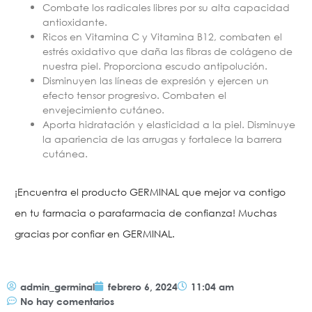
Combate los radicales libres por su alta capacidad
antioxidante.
Ricos en Vitamina C y Vitamina B12, combaten el
estrés oxidativo que daña las fibras de colágeno de
nuestra piel. Proporciona escudo antipolución.
Disminuyen las líneas de expresión y ejercen un
efecto tensor progresivo. Combaten el
envejecimiento cutáneo.
Aporta hidratación y elasticidad a la piel. Disminuye
la apariencia de las arrugas y fortalece la barrera
cutánea.
¡Encuentra el producto GERMINAL que mejor va contigo
en tu farmacia o parafarmacia de confianza! Muchas
gracias por confiar en GERMINAL.
admin_germinal
febrero 6, 2024
11:04 am
No hay comentarios