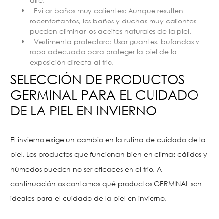
aire.
Evitar baños muy calientes: Aunque resulten
reconfortantes, los baños y duchas muy calientes
pueden eliminar los aceites naturales de la piel.
Vestimenta protectora: Usar guantes, bufandas y
ropa adecuada para proteger la piel de la
exposición directa al frío.
SELECCIÓN DE PRODUCTOS
GERMINAL PARA EL CUIDADO
DE LA PIEL EN INVIERNO
El invierno exige un cambio en la rutina de cuidado de la
piel. Los productos que funcionan bien en climas cálidos y
húmedos pueden no ser eficaces en el frío. A
continuación os contamos qué productos GERMINAL son
ideales para el cuidado de la piel en invierno.