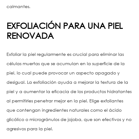
calmantes.
EXFOLIACIÓN PARA UNA PIEL
RENOVADA
Exfoliar la piel regularmente es crucial para eliminar las
células muertas que se acumulan en la superficie de la
piel, lo cual puede provocar un aspecto apagado y
desigual. La exfoliación ayuda a mejorar la textura de la
piel y a aumentar la eficacia de los productos hidratantes
al permitirles penetrar mejor en la piel. Elige exfoliantes
que contengan ingredientes naturales como el ácido
glicólico o microgránulos de jojoba, que son efectivos y no
agresivos para la piel.