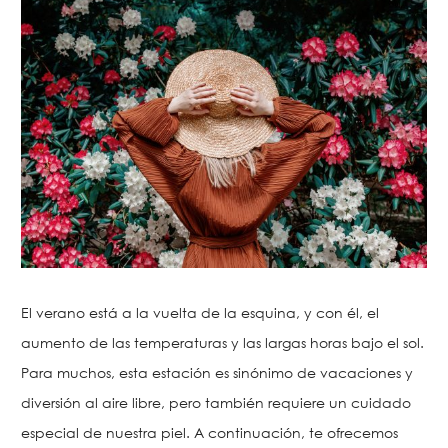
El verano está a la vuelta de la esquina, y con él, el
aumento de las temperaturas y las largas horas bajo el sol.
Para muchos, esta estación es sinónimo de vacaciones y
diversión al aire libre, pero también requiere un cuidado
especial de nuestra piel. A continuación, te ofrecemos