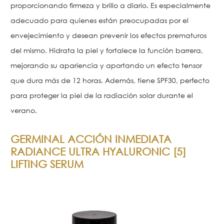
proporcionando firmeza y brillo a diario. Es especialmente
adecuado para quienes están preocupadas por el
envejecimiento y desean prevenir los efectos prematuros
del mismo. Hidrata la piel y fortalece la función barrera,
mejorando su apariencia y aportando un efecto tensor
que dura más de 12 horas. Además, tiene SPF30, perfecto
para proteger la piel de la radiación solar durante el
verano.
GERMINAL ACCIÓN INMEDIATA
RADIANCE ULTRA HYALURONIC [5]
LIFTING SERUM