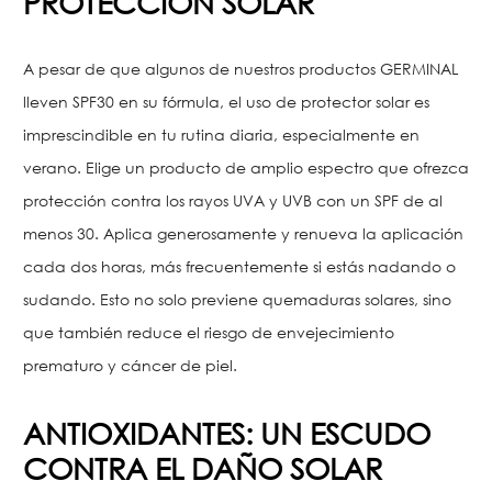
PROTECCIÓN SOLAR
A pesar de que algunos de nuestros productos GERMINAL
lleven SPF30 en su fórmula, el uso de protector solar es
imprescindible en tu rutina diaria, especialmente en
verano. Elige un producto de amplio espectro que ofrezca
protección contra los rayos UVA y UVB con un SPF de al
menos 30. Aplica generosamente y renueva la aplicación
cada dos horas, más frecuentemente si estás nadando o
sudando. Esto no solo previene quemaduras solares, sino
que también reduce el riesgo de envejecimiento
prematuro y cáncer de piel.
ANTIOXIDANTES: UN ESCUDO
CONTRA EL DAÑO SOLAR