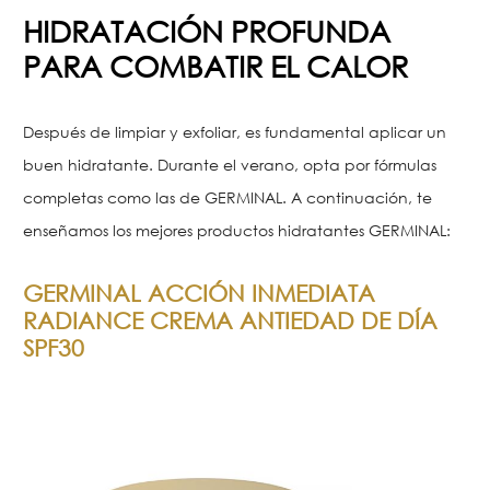
HIDRATACIÓN PROFUNDA
PARA COMBATIR EL CALOR
Después de limpiar y exfoliar, es fundamental aplicar un
buen hidratante. Durante el verano, opta por fórmulas
completas como las de GERMINAL. A continuación, te
enseñamos los mejores productos hidratantes GERMINAL:
GERMINAL ACCIÓN INMEDIATA
RADIANCE CREMA ANTIEDAD DE DÍA
SPF30