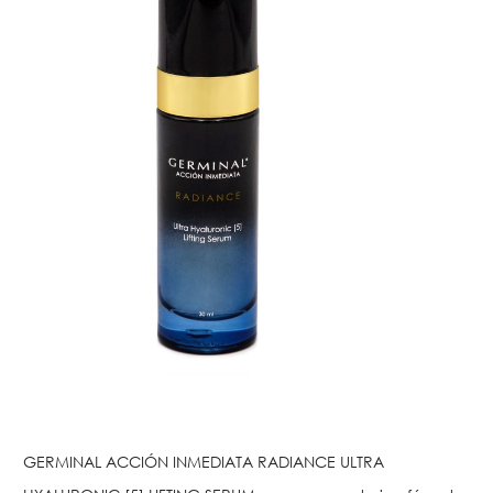
GERMINAL ACCIÓN INMEDIATA RADIANCE ULTRA