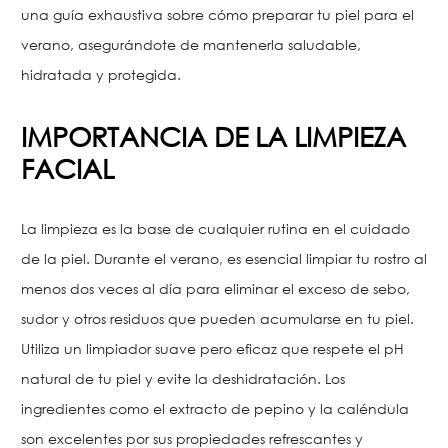
una guía exhaustiva sobre cómo preparar tu piel para el
verano, asegurándote de mantenerla saludable,
hidratada y protegida.
IMPORTANCIA DE LA LIMPIEZA
FACIAL
La limpieza es la base de cualquier rutina en el cuidado
de la piel. Durante el verano, es esencial limpiar tu rostro al
menos dos veces al día para eliminar el exceso de sebo,
sudor y otros residuos que pueden acumularse en tu piel.
Utiliza un limpiador suave pero eficaz que respete el pH
natural de tu piel y evite la deshidratación. Los
ingredientes como el extracto de pepino y la caléndula
son excelentes por sus propiedades refrescantes y