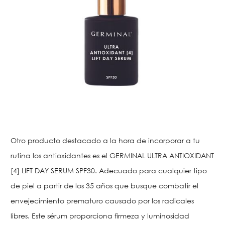
Otro producto destacado a la hora de incorporar a tu
rutina los antioxidantes es el GERMINAL ULTRA ANTIOXIDANT
[4] LIFT DAY SERUM SPF30. Adecuado para cualquier tipo
de piel a partir de los 35 años que busque combatir el
envejecimiento prematuro causado por los radicales
libres. Este sérum proporciona firmeza y luminosidad