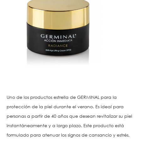
Uno de los productos estrella de GERMINAL para la
protección de la piel durante el verano. Es ideal para
personas a partir de 40 años que desean revitalizar su piel
instantáneamente y a largo plazo. Este producto está
formulado para atenuar los signos de cansancio y estrés,