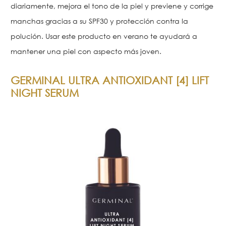
diariamente, mejora el tono de la piel y previene y corrige
manchas gracias a su SPF30 y protección contra la
polución. Usar este producto en verano te ayudará a
mantener una piel con aspecto más joven.
GERMINAL ULTRA ANTIOXIDANT [4] LIFT
NIGHT SERUM