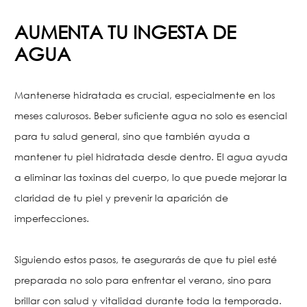
AUMENTA TU INGESTA DE
AGUA
Mantenerse hidratada es crucial, especialmente en los
meses calurosos. Beber suficiente agua no solo es esencial
para tu salud general, sino que también ayuda a
mantener tu piel hidratada desde dentro. El agua ayuda
a eliminar las toxinas del cuerpo, lo que puede mejorar la
claridad de tu piel y prevenir la aparición de
imperfecciones.
Siguiendo estos pasos, te asegurarás de que tu piel esté
preparada no solo para enfrentar el verano, sino para
brillar con salud y vitalidad durante toda la temporada.