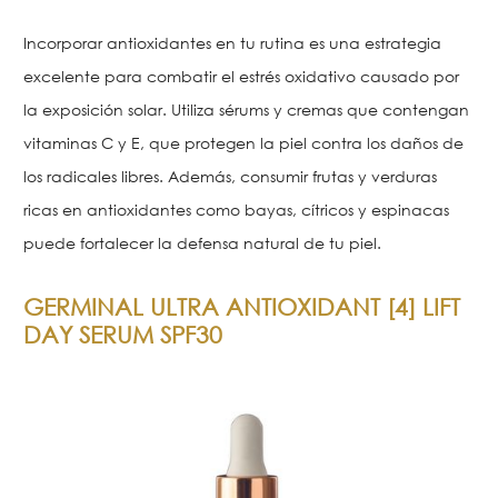
Incorporar antioxidantes en tu rutina es una estrategia
excelente para combatir el estrés oxidativo causado por
la exposición solar. Utiliza sérums y cremas que contengan
vitaminas C y E, que protegen la piel contra los daños de
los radicales libres. Además, consumir frutas y verduras
ricas en antioxidantes como bayas, cítricos y espinacas
puede fortalecer la defensa natural de tu piel.
GERMINAL ULTRA ANTIOXIDANT [4] LIFT
DAY SERUM SPF30