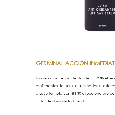
GERMINAL ACCIÓN INMEDIAT
La crema antiedad de día de GERMINAL es o
reafirmantes, tensoras e iluminadoras, esta
día. Su fórmula con SPF30 ofrece una protec
radiante durante todo el día.