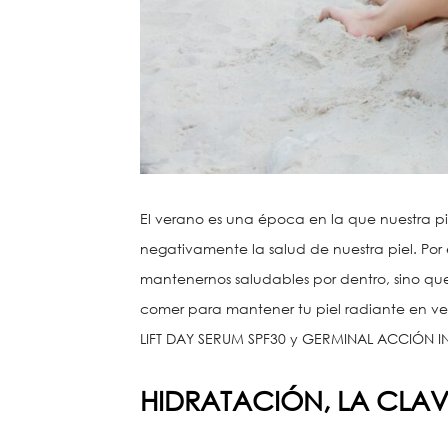
El verano es una época en la que nuestra pie
negativamente la salud de nuestra piel. Por
mantenernos saludables por dentro, sino que 
comer para mantener tu piel radiante en 
LIFT DAY SERUM SPF30 y GERMINAL ACCIÓN 
HIDRATACIÓN, LA CLAV