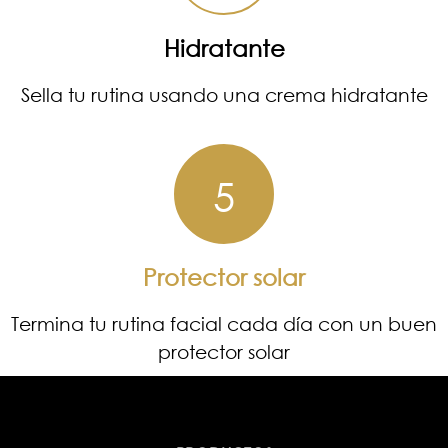
Hidratante
Sella tu rutina usando una crema hidratante
5
Protector solar
Termina tu rutina facial cada día con un buen
protector solar