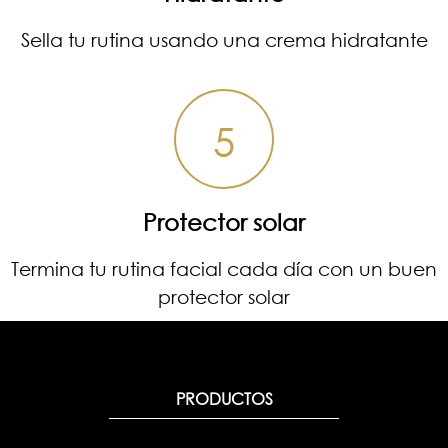
Sella tu rutina usando una crema hidratante
5
Protector solar
Termina tu rutina facial cada día con un buen
protector solar
PRODUCTOS