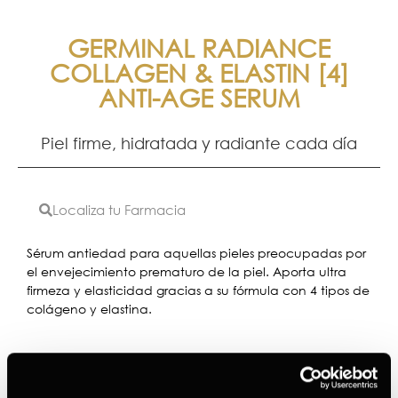
GERMINAL RADIANCE
COLLAGEN & ELASTIN [4]
ANTI-AGE SERUM
Piel firme, hidratada y radiante cada día
Localiza tu Farmacia
Sérum antiedad para aquellas pieles preocupadas por
el envejecimiento prematuro de la piel. Aporta ultra
firmeza y elasticidad gracias a su fórmula con 4 tipos de
colágeno y elastina.
Ingredientes principales